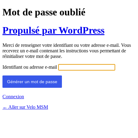
Mot de passe oublié
Propulsé par WordPress
Merci de renseigner votre identifiant ou votre adresse e-mail. Vous
recevrez un e-mail contenant les instructions vous permettant de
réinitialiser votre mot de passe.
Identifiant ou adresse e-mail
Connexion
← Aller sur Velo MSM